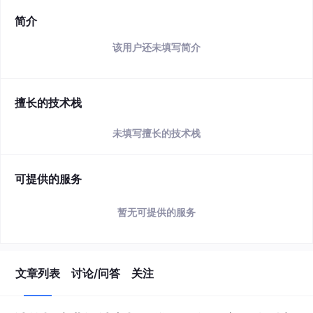
简介
该用户还未填写简介
擅长的技术栈
未填写擅长的技术栈
可提供的服务
暂无可提供的服务
文章列表
讨论/问答
关注