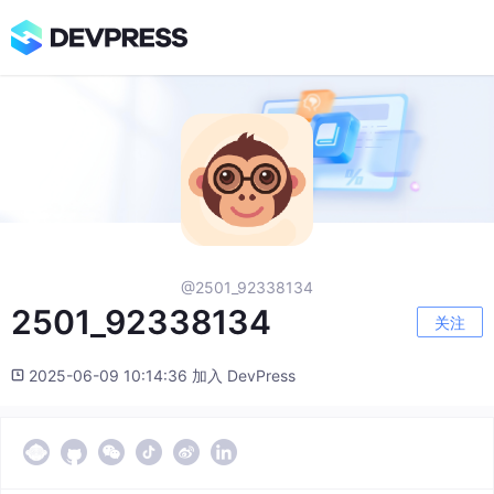
@2501_92338134
2501_92338134
关注
2025-06-09 10:14:36 加入 DevPress