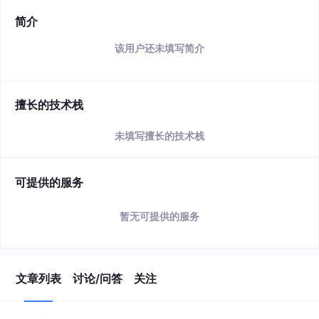
简介
该用户还未填写简介
擅长的技术栈
未填写擅长的技术栈
可提供的服务
暂无可提供的服务
文章列表
讨论/问答
关注