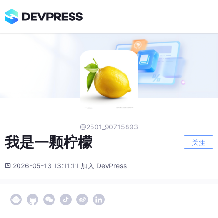
@2501_90715893
我是一颗柠檬
关注
2026-05-13 13:11:11 加入 DevPress