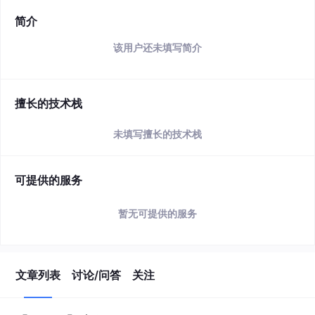
简介
该用户还未填写简介
擅长的技术栈
未填写擅长的技术栈
可提供的服务
暂无可提供的服务
文章列表
讨论/问答
关注