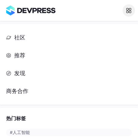
社区
推荐
发现
商务合作
热门标签
#人工智能