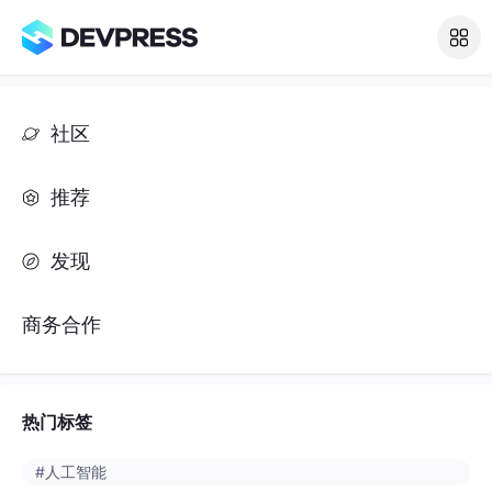
社区
推荐
发现
商务合作
热门标签
#人工智能