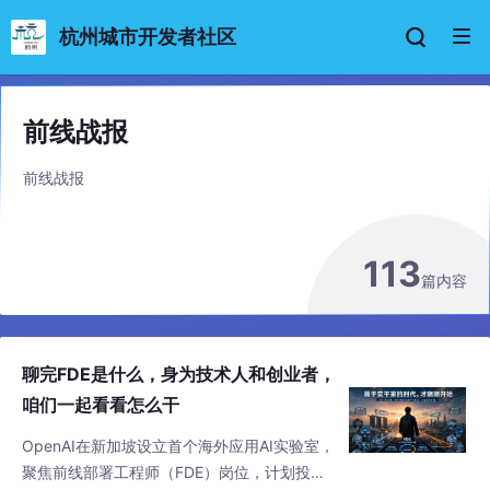
杭州城市开发者社区
前线战报
前线战报
113
篇内容
聊完FDE是什么，身为技术人和创业者，
咱们一起看看怎么干
OpenAI在新加坡设立首个海外应用AI实验室，
聚焦前线部署工程师（FDE）岗位，计划投资1