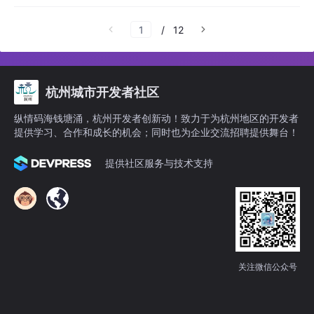
应用场景，可以将两台Project DIGITS叠加在
一起，处理多达405B的大型
/
12
杭州城市开发者社区
纵情码海钱塘涌，杭州开发者创新动！致力于为杭州地区的开发者
提供学习、合作和成长的机会；同时也为企业交流招聘提供舞台！
提供社区服务与技术支持
关注微信公众号