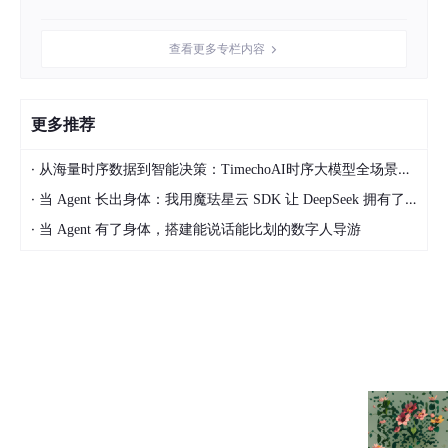
查看更多专栏内容
更多推荐
·
从海量时序数据到智能决策：TimechoAI时序大模型全场景分析能力实战指南(2)
·
当 Agent 长出身体：我用魔珐星云 SDK 让 DeepSeek 拥有了 3D 具身交互躯体
·
当 Agent 有了身体，搭建能说话能比划的数字人导游