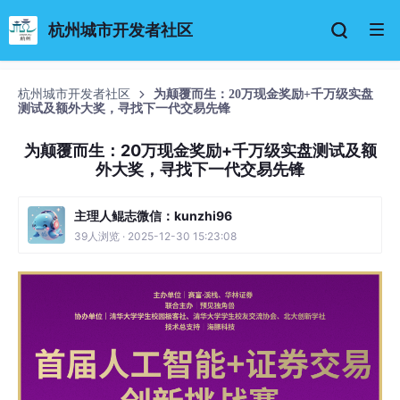
杭州城市开发者社区
杭州城市开发者社区
为颠覆而生：20万现金奖励+千万级实盘
测试及额外大奖，寻找下一代交易先锋
为颠覆而生：20万现金奖励+千万级实盘测试及额
外大奖，寻找下一代交易先锋
主理人鲲志微信：kunzhi96
39人浏览 · 2025-12-30 15:23:08