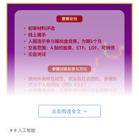
点击阅读全文
# # 人工智能