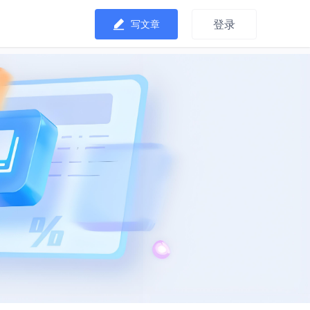
登录
写文章