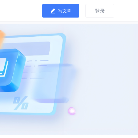
登录
写文章