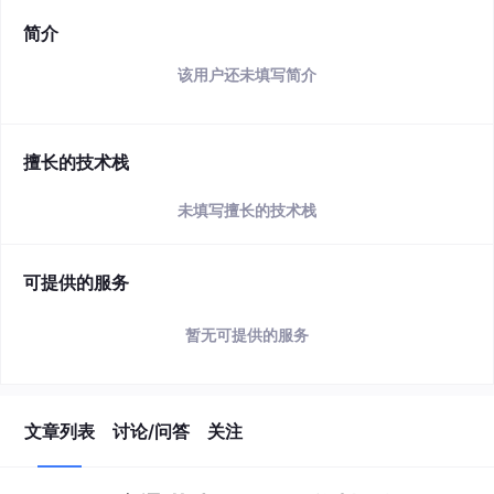
简介
该用户还未填写简介
擅长的技术栈
未填写擅长的技术栈
可提供的服务
暂无可提供的服务
文章列表
讨论/问答
关注