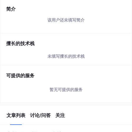
简介
该用户还未填写简介
擅长的技术栈
未填写擅长的技术栈
可提供的服务
暂无可提供的服务
文章列表
讨论/问答
关注