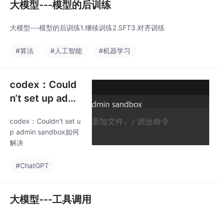
大模型---模型的后训练
大模型---模型的后训练1.继续训练2.SFT3.对齐训练
#算法
#人工智能
#机器学习
codex：Could
n‘t set up admi
n sandbox如何
codex：Couldn't set u
解决
p admin sandbox如何
解决
#ChatGPT
大模型---工具调用