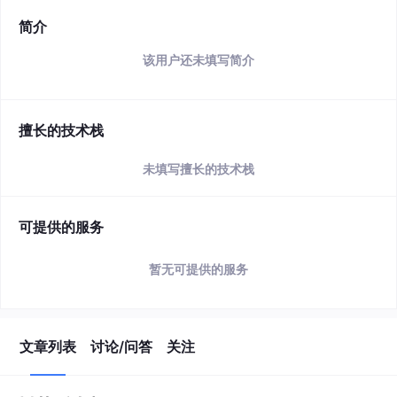
简介
该用户还未填写简介
擅长的技术栈
未填写擅长的技术栈
可提供的服务
暂无可提供的服务
文章列表
讨论/问答
关注