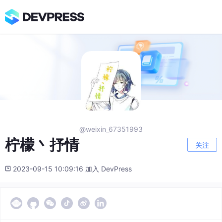
@weixin_67351993
柠檬丶抒情
关注
2023-09-15 10:09:16 加入 DevPress