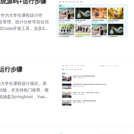
理系统源码+运行步骤
系统，作为大学生课程设计作
论管理、统计分析等后台功
ode开发工具，涉及Spri
详细
+运行步骤
合作为大学生课程设计项目。系
功能，并支持热门推荐、模
盖Springboot、Vue、