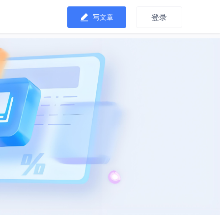
登录
写文章