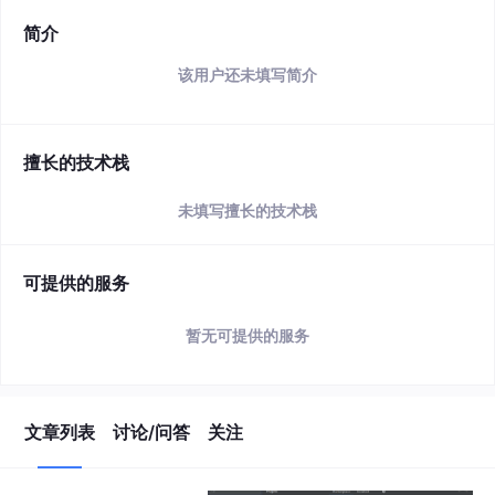
简介
该用户还未填写简介
擅长的技术栈
未填写擅长的技术栈
可提供的服务
暂无可提供的服务
文章列表
讨论/问答
关注