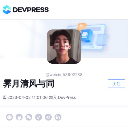
@weixin_53902288
霁月清风与同
关注
2023-04-02 11:01:06 加入 DevPress