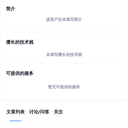
简介
该用户还未填写简介
擅长的技术栈
未填写擅长的技术栈
可提供的服务
暂无可提供的服务
文章列表
讨论/问答
关注