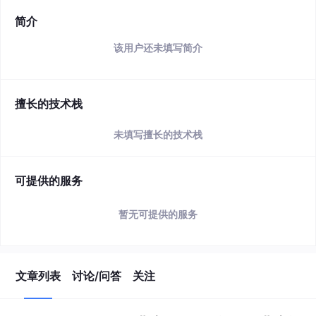
简介
该用户还未填写简介
擅长的技术栈
未填写擅长的技术栈
可提供的服务
暂无可提供的服务
文章列表
讨论/问答
关注