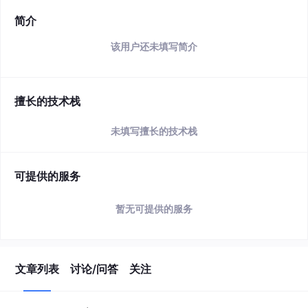
简介
该用户还未填写简介
擅长的技术栈
未填写擅长的技术栈
可提供的服务
暂无可提供的服务
文章列表
讨论/问答
关注