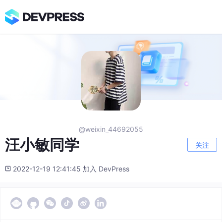
@weixin_44692055
汪小敏同学
关注
2022-12-19 12:41:45 加入 DevPress