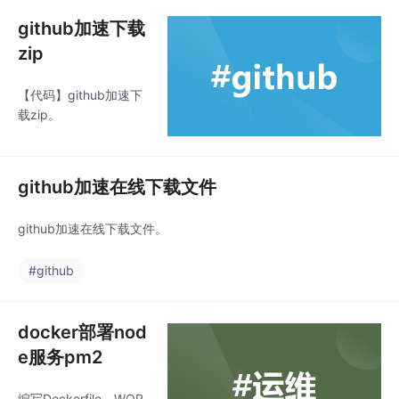
github加速下载
zip
【代码】github加速下
载zip。
github加速在线下载文件
github加速在线下载文件。
#github
docker部署nod
e服务pm2
编写Dockerfile，WOR