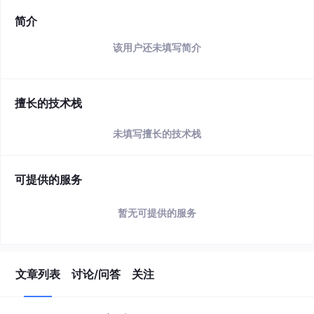
简介
该用户还未填写简介
擅长的技术栈
未填写擅长的技术栈
可提供的服务
暂无可提供的服务
文章列表
讨论/问答
关注