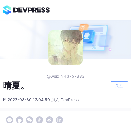
@weixin_43757333
晴夏。
关注
2023-08-30 12:04:50 加入 DevPress