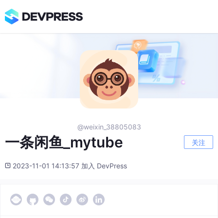
@weixin_38805083
一条闲鱼_mytube
关注
2023-11-01 14:13:57 加入 DevPress