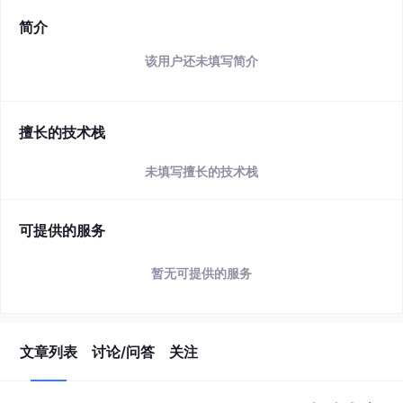
简介
该用户还未填写简介
擅长的技术栈
未填写擅长的技术栈
可提供的服务
暂无可提供的服务
文章列表
讨论/问答
关注