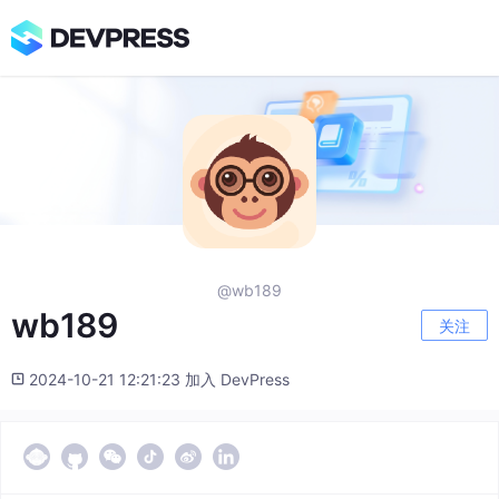
@wb189
wb189
关注
2024-10-21 12:21:23 加入 DevPress