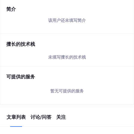
简介
该用户还未填写简介
擅长的技术栈
未填写擅长的技术栈
可提供的服务
暂无可提供的服务
文章列表
讨论/问答
关注