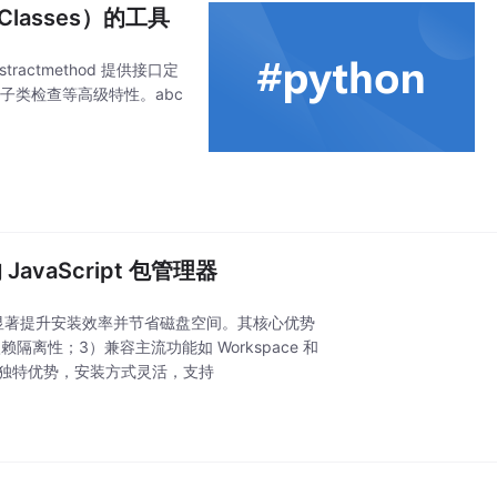
 Classes）的工具
tractmethod 提供接口定
子类检查等高级特性。abc
。
vaScript 包管理器
接技术显著提升安装效率并节省磁盘空间。其核心优势
赖隔离性；3）兼容主流功能如 Workspace 和
等方面具有独特优势，安装方式灵活，支持