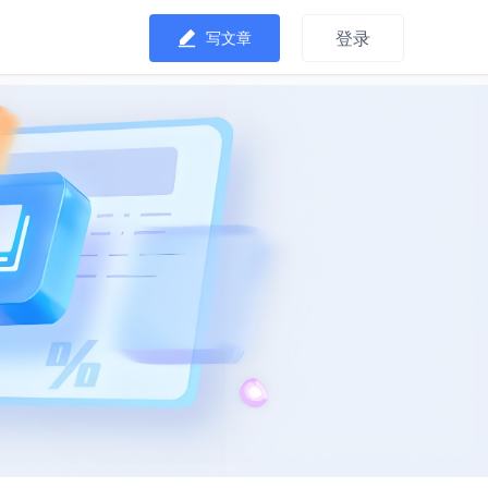
登录
写文章