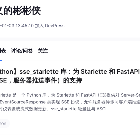
义的彬彬侠
-01-03 13:45:10 加入 DevPress
列表
讨论/问答
关注
hon】sse_starlette 库：为 Starlette 和 FastA
SSE，服务器推送事件）的支持
tarlette 是一个 Python 库，为 Starlette 和 FastAPI 框架提供对 S
EventSourceResponse 类实现 SSE 协议，允许服务器异步向客
仪表盘或流式数据更新。sse_starlette 轻量且与 ASGI
hon