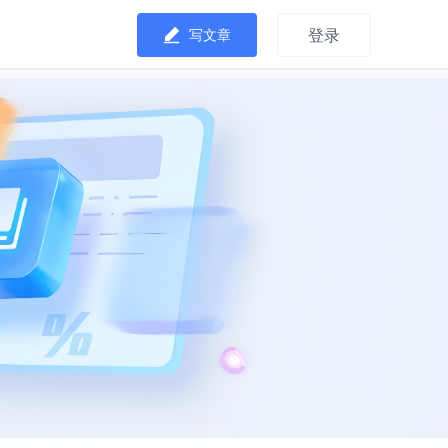
登录
写文章