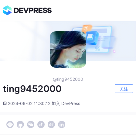
@ting9452000
ting9452000
关注
2024-06-02 11:30:12 加入 DevPress