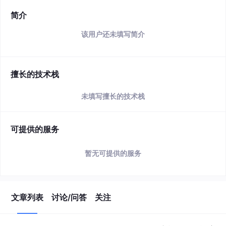
简介
该用户还未填写简介
擅长的技术栈
未填写擅长的技术栈
可提供的服务
暂无可提供的服务
文章列表
讨论/问答
关注