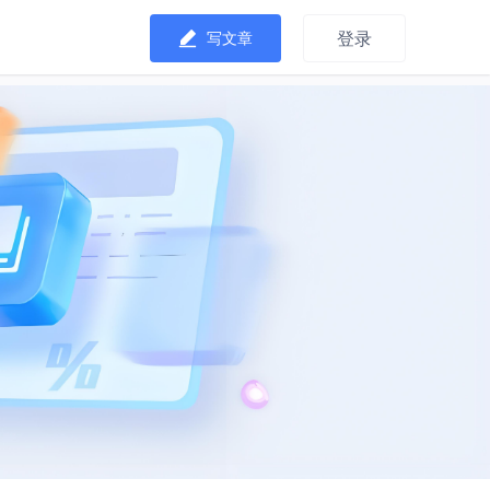
登录
写文章