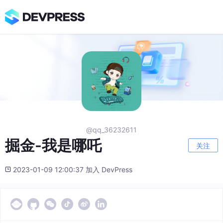
@qq_36232611
掘金-我是哪吒
关注
2023-01-09 12:00:37 加入 DevPress