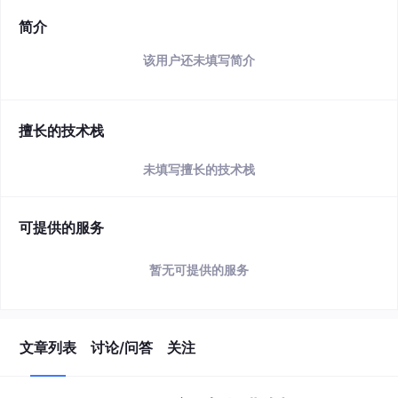
简介
该用户还未填写简介
擅长的技术栈
未填写擅长的技术栈
可提供的服务
暂无可提供的服务
文章列表
讨论/问答
关注