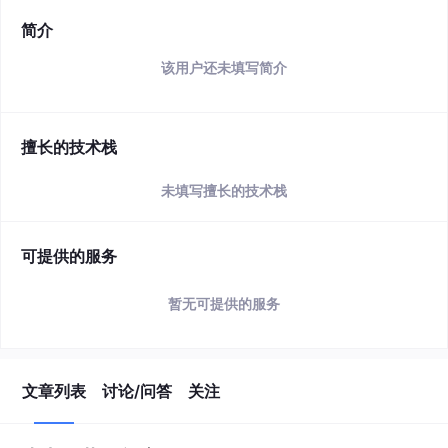
简介
该用户还未填写简介
擅长的技术栈
未填写擅长的技术栈
可提供的服务
暂无可提供的服务
文章列表
讨论/问答
关注