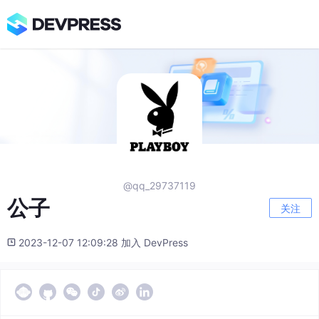
@qq_29737119
️公子
关注
2023-12-07 12:09:28 加入 DevPress