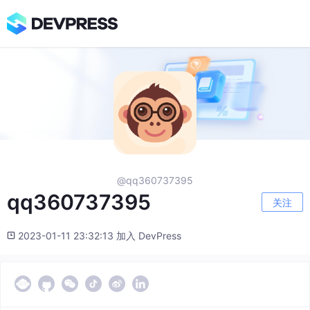
@qq360737395
qq360737395
关注
2023-01-11 23:32:13 加入 DevPress