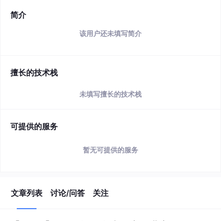
简介
该用户还未填写简介
擅长的技术栈
未填写擅长的技术栈
可提供的服务
暂无可提供的服务
文章列表
讨论/问答
关注