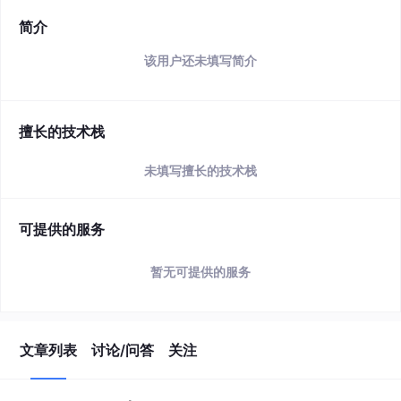
简介
该用户还未填写简介
擅长的技术栈
未填写擅长的技术栈
可提供的服务
暂无可提供的服务
文章列表
讨论/问答
关注