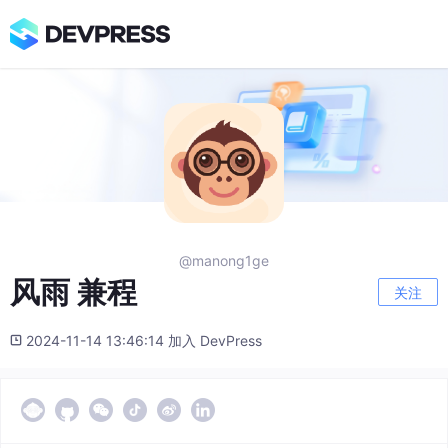
@manong1ge
风雨 兼程
关注
2024-11-14 13:46:14 加入 DevPress