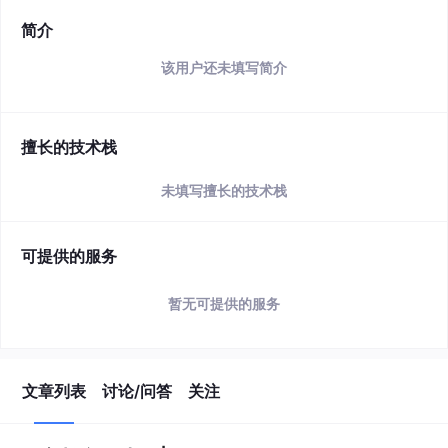
简介
该用户还未填写简介
擅长的技术栈
未填写擅长的技术栈
可提供的服务
暂无可提供的服务
文章列表
讨论/问答
关注