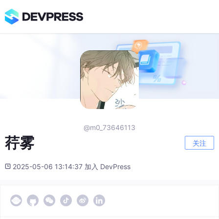
@m0_73646113
荇雾
关注
2025-05-06 13:14:37 加入 DevPress