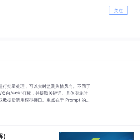
关注
进行批量处理，可以实时监测舆情风向。不同于
/负向/中性”打标，并提取关键词。具体实施时，
数据后调用模型接口。重点在于 Prompt 的设
解）