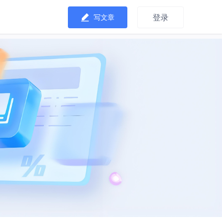
登录
写文章