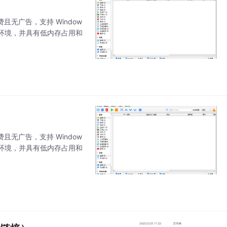
全免费且无广告，支持 Window
言 环境，并具有低内存占用和
全免费且无广告，支持 Window
言 环境，并具有低内存占用和