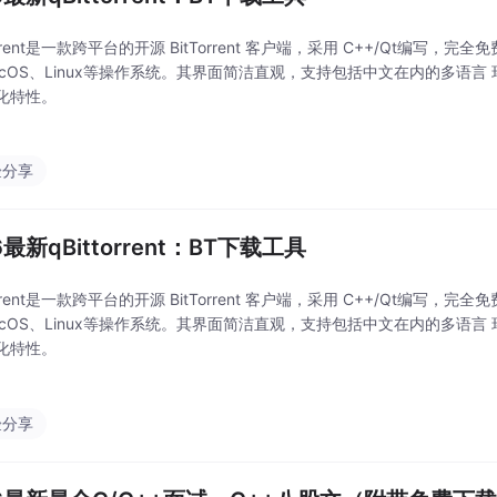
torrent是一款跨平台的开源 BitTorrent 客户端，采用 C++/Qt编写，完
macOS、Linux等操作系统‌。其界面简洁直观，支持包括中文在内的多语
化特性。
验分享
6最新qBittorrent：BT下载工具
torrent是一款跨平台的开源 BitTorrent 客户端，采用 C++/Qt编写，完
macOS、Linux等操作系统‌。其界面简洁直观，支持包括中文在内的多语
化特性。
验分享