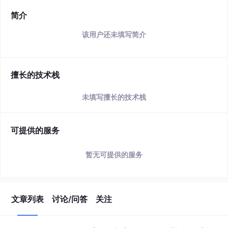
简介
该用户还未填写简介
擅长的技术栈
未填写擅长的技术栈
可提供的服务
暂无可提供的服务
文章列表
讨论/问答
关注