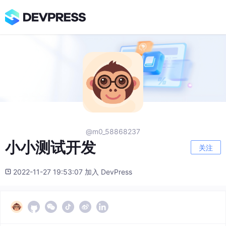
@m0_58868237
小小测试开发
关注
2022-11-27 19:53:07 加入 DevPress