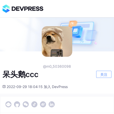
@m0_50360098
呆头鹅ccc
关注
2022-09-29 18:04:15 加入 DevPress