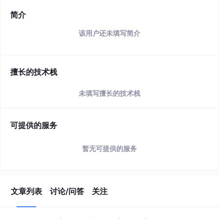
简介
该用户还未填写简介
擅长的技术栈
未填写擅长的技术栈
可提供的服务
暂无可提供的服务
文章列表
讨论/问答
关注