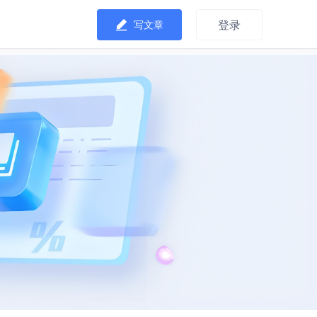
登录
写文章