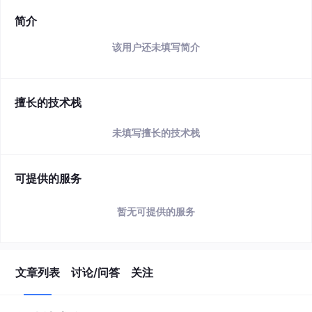
简介
该用户还未填写简介
擅长的技术栈
未填写擅长的技术栈
可提供的服务
暂无可提供的服务
文章列表
讨论/问答
关注