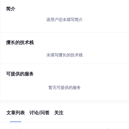
简介
该用户还未填写简介
擅长的技术栈
未填写擅长的技术栈
可提供的服务
暂无可提供的服务
文章列表
讨论/问答
关注