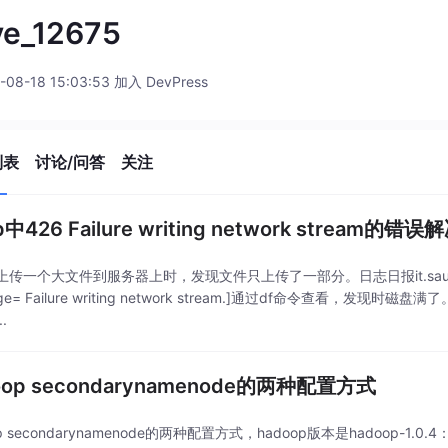
ye_12675
-08-18 15:03:53 加入 DevPress
列表
讨论/问答
关注
p中426 Failure writing network stream的错误
传一个大文件到服务器上时，发现文件只上传了一部分。日志日报it.sauronsoftware
age= Failure writing network stream.]通过df命令查看
.
oop secondarynamenode的两种配置方式
p secondarynamenode的两种配置方式，hadoop版本是hadoop-1.0.4