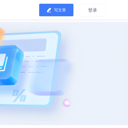
登录
写文章