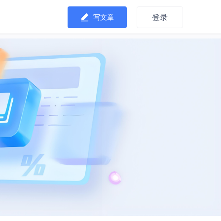
登录
写文章