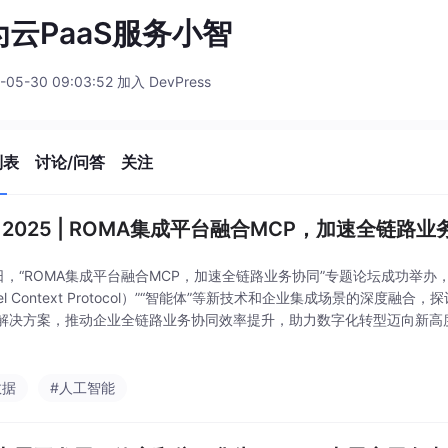
为云PaaS服务小智
-05-30 09:03:52 加入 DevPress
列表
讨论/问答
关注
C 2025 | ROMA集成平台融合MCP，加速全链路
1日，“ROMA集成平台融合MCP，加速全链路业务协同”专题论坛成功举办
el Context Protocol）”“智能体”等新技术和企业集成场景的深度融
解决方案，推动企业全链路业务协同效率提升，助力数字化转型迈向新高
平台ROMA Connect的可视化编排开发，显著提升了金融企业的集成效率
数据
#人工智能