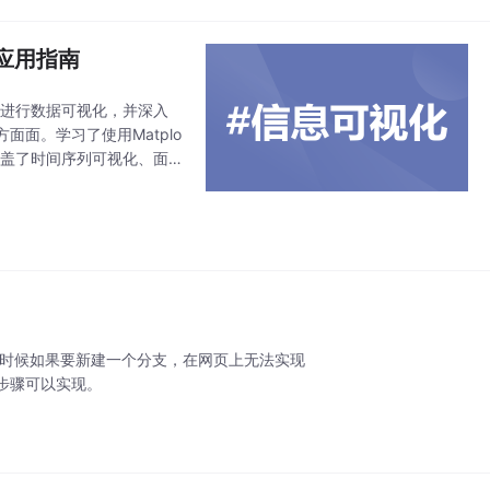
高效应用指南
ly等库进行数据可视化，并深入
面。学习了使用Matplo
。涵盖了时间序列可视化、面
这时候如果要新建一个分支，在网页上无法实现
步骤可以实现。