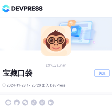
@hu_ya_nan
宝藏口袋
关注
2024-11-28 17:25:26 加入 DevPress