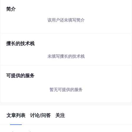
简介
该用户还未填写简介
擅长的技术栈
未填写擅长的技术栈
可提供的服务
暂无可提供的服务
文章列表
讨论/问答
关注