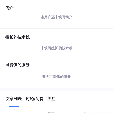
简介
该用户还未填写简介
擅长的技术栈
未填写擅长的技术栈
可提供的服务
暂无可提供的服务
文章列表
讨论/问答
关注