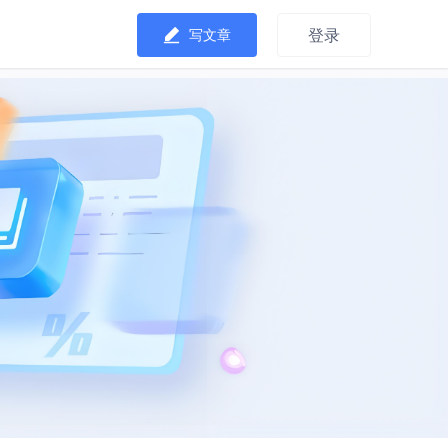
登录
写文章