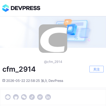
@cfm_2914
cfm_2914
关注
2026-05-22 22:58:25 加入 DevPress