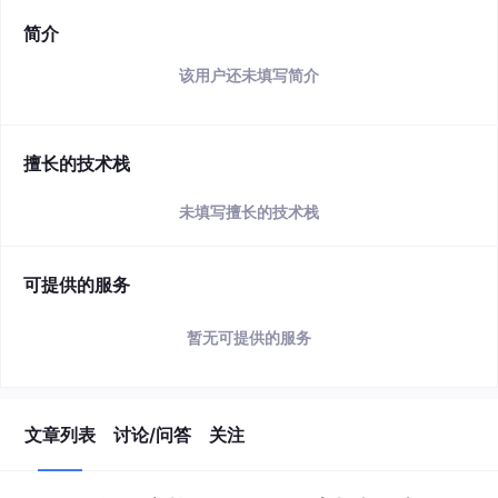
简介
该用户还未填写简介
擅长的技术栈
未填写擅长的技术栈
可提供的服务
暂无可提供的服务
文章列表
讨论/问答
关注