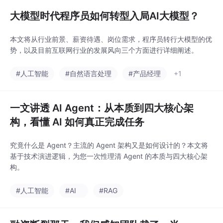
大模型时代程序员如何转型入局AI大模型？
本文将从行业前景、薪资待遇、岗位需求，程序员转行大模型的优
势，以及目前互联网行业的发展风向三个方面进行详细阐述。
#人工智能
#自然语言处理
#产品经理
+1
一文讲透 AI Agent：从本质到四大核心架
构，看懂 AI 如何真正完成任务
究竟什么是 Agent？主流的 Agent 架构又是如何设计的？本文将
基于技术演进逻辑，为您一次性理清 Agent 的本质与四大核心架
构。
#人工智能
#AI
#RAG