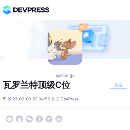
@Wufjsjjx
瓦罗兰特顶级C位
关注
2023-06-09 23:04:50 加入 DevPress