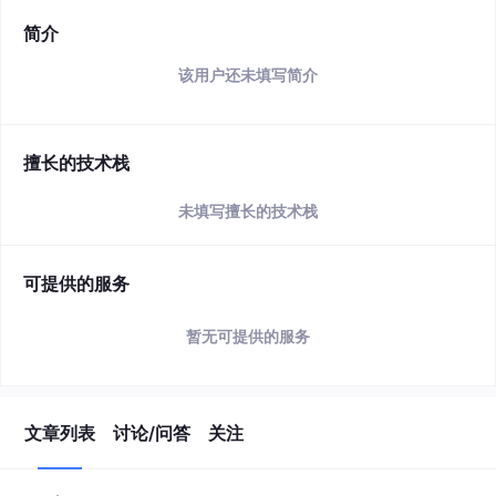
简介
该用户还未填写简介
擅长的技术栈
未填写擅长的技术栈
可提供的服务
暂无可提供的服务
文章列表
讨论/问答
关注