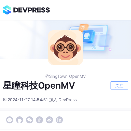
@SingTown_OpenMV
星瞳科技OpenMV
关注
2024-11-27 14:54:51 加入 DevPress