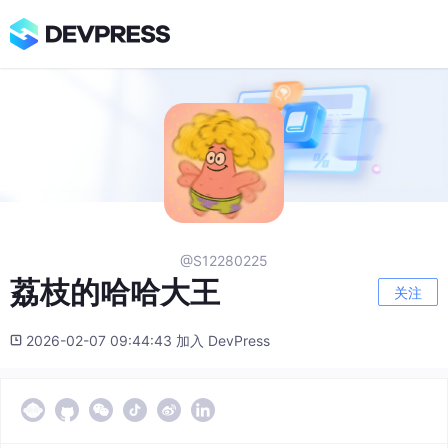
@S12280225
荔枝的哈哈大王
关注
2026-02-07 09:44:43 加入 DevPress