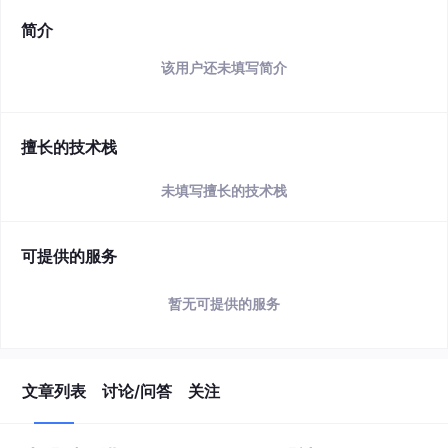
简介
该用户还未填写简介
擅长的技术栈
未填写擅长的技术栈
可提供的服务
暂无可提供的服务
文章列表
讨论/问答
关注