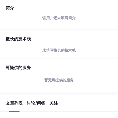
简介
该用户还未填写简介
擅长的技术栈
未填写擅长的技术栈
可提供的服务
暂无可提供的服务
文章列表
讨论/问答
关注