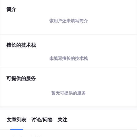
简介
该用户还未填写简介
擅长的技术栈
未填写擅长的技术栈
可提供的服务
暂无可提供的服务
文章列表
讨论/问答
关注