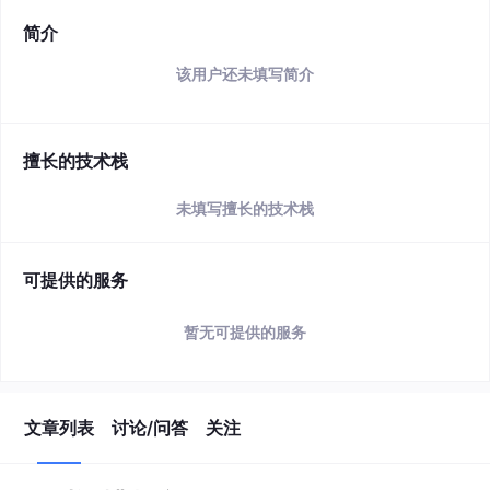
简介
该用户还未填写简介
擅长的技术栈
未填写擅长的技术栈
可提供的服务
暂无可提供的服务
文章列表
讨论/问答
关注