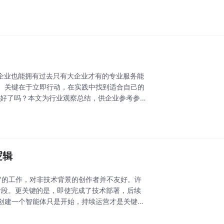
企业也能拥有过去只有大企业才有的专业服务能
。关键在于立即行动，在实践中找到适合自己的
准备好了吗？本文为行业观察总结，供企业参考参考
逻辑
"的工作，对非技术背景的创作者并不友好。许
"阶段。更关键的是，即使完成了技术部署，后续
创建一个智能体只是开始，持续运营才是关键。