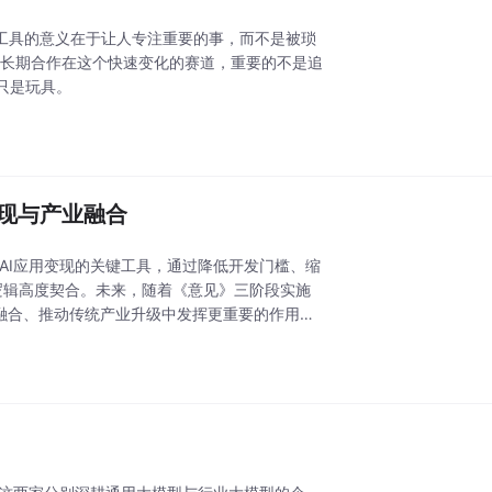
工具的意义在于让人专注重要的事，而不是被琐
否长期合作在这个快速变化的赛道，重要的不是追
只是玩具。
变现与产业融合
作为AI应用变现的关键工具，通过降低开发门槛、缩
心逻辑高度契合。未来，随着《意见》三阶段实施
济融合、推动传统产业升级中发挥更重要的作用