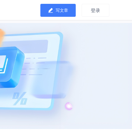
登录
写文章