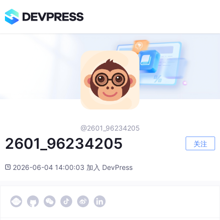
@2601_96234205
2601_96234205
关注
2026-06-04 14:00:03 加入 DevPress