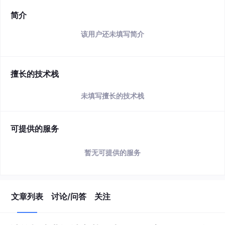
简介
该用户还未填写简介
擅长的技术栈
未填写擅长的技术栈
可提供的服务
暂无可提供的服务
文章列表
讨论/问答
关注