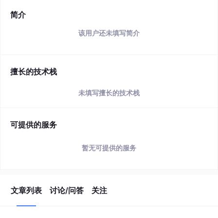
简介
该用户还未填写简介
擅长的技术栈
未填写擅长的技术栈
可提供的服务
暂无可提供的服务
文章列表
讨论/问答
关注