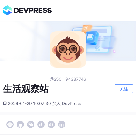
@2501_94337746
生活观察站
关注
2026-01-29 10:07:30 加入 DevPress